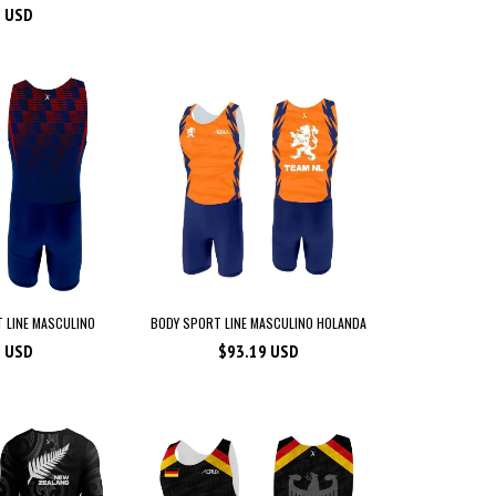
9 USD
 LINE MASCULINO
BODY SPORT LINE MASCULINO HOLANDA
3 USD
$93.19 USD