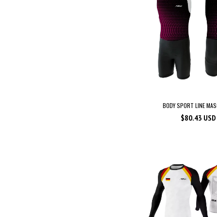
BODY SPORT LINE MAS
$80.43 USD