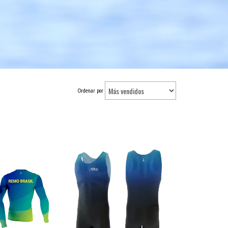
Ordenar por