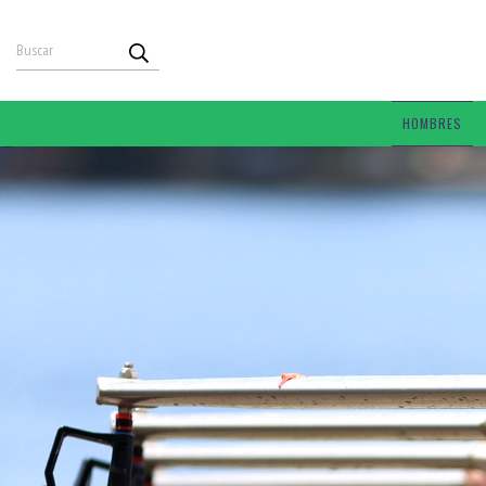
HOMBRES