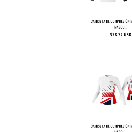
CAMISETA DE COMPRESIÓN 
MASCU...
$78.72 USD
CAMISETA DE COMPRESIÓN 
MASCU...