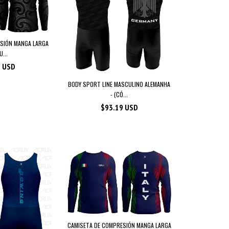
SIÓN MANGA LARGA
...
2 USD
BODY SPORT LINE MASCULINO ALEMANHA
- (CÓ...
$93.19 USD
CAMISETA DE COMPRESIÓN MANGA LARGA