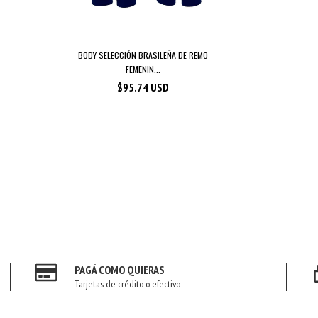
BODY SELECCIÓN BRASILEÑA DE REMO
FEMENIN...
$95.74 USD
PAGÁ COMO QUIERAS
Tarjetas de crédito o efectivo