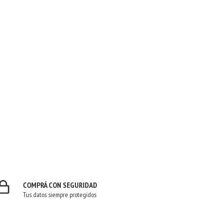
COMPRÁ CON SEGURIDAD
Tus datos siempre protegidos