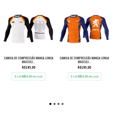
CAMISA DE COMPRESSÃO MANGA LONGA
CAMISA DE COMPRESSÃO MANGA LONGA
MASCULI...
MASCULI...
R$185,00
R$185,00
2
x de
R$92,50
sem juros
2
x de
R$92,50
sem juros