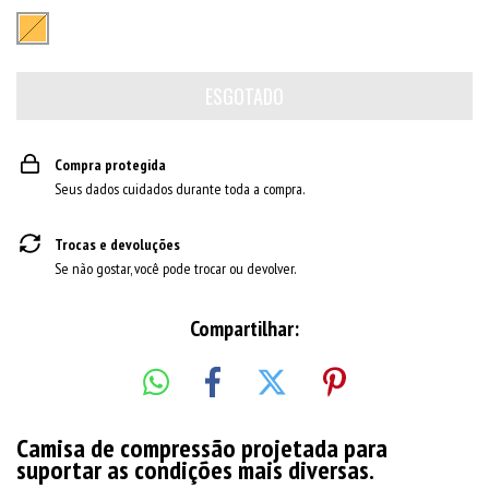
Compra protegida
Seus dados cuidados durante toda a compra.
Trocas e devoluções
Se não gostar, você pode trocar ou devolver.
Compartilhar:
Camisa de compressão projetada para
suportar as condições mais diversas.