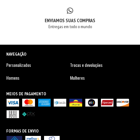
ENVIAMOS SUAS COMPRAS
Entregas em todo o mundo
NAVEGAÇÃO
Personalizados
Trocas e devoluções
Homens
Mulheres
MEIOS DE PAGAMENTO
FORMAS DE ENVIO