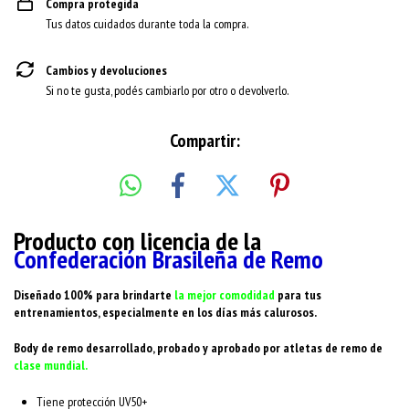
Compra protegida
Tus datos cuidados durante toda la compra.
Cambios y devoluciones
Si no te gusta, podés cambiarlo por otro o devolverlo.
Compartir:
Producto con licencia de la
Confederación Brasileña de Remo
Diseñado 100% para brindarte
la mejor comodidad
para tus
entrenamientos, especialmente en los días más calurosos.
Body de remo desarrollado, probado y aprobado por atletas de remo de
clase mundial.
Tiene protección UV50+