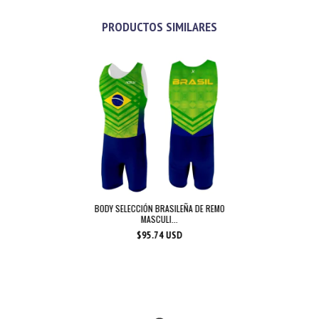
PRODUCTOS SIMILARES
BODY SELECCIÓN BRASILEÑA DE REMO
MASCULI...
$95.74 USD