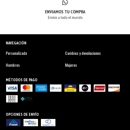
ENVIAMOS TU COMPRA
Envíos a todo el mundo
NAVEGACIÓN
Personalizado
Cambios y devoluciones
Hombres
Mujeres
MÉTODOS DE PAGO
OPCIONES DE ENVÍO