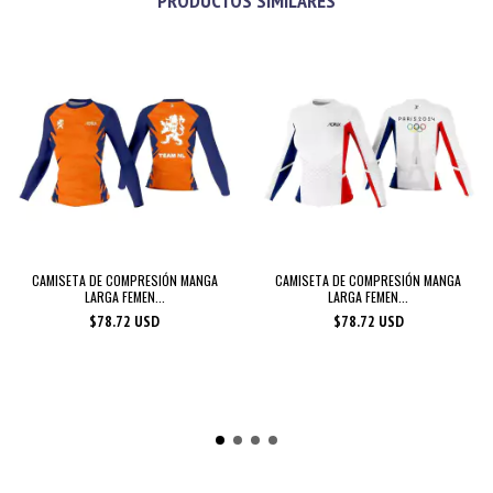
PRODUCTOS SIMILARES
CAMISETA DE COMPRESIÓN MANGA
CAMISETA DE COMPRESIÓN MANGA
LARGA FEMEN...
LARGA FEMEN...
$78.72 USD
$78.72 USD