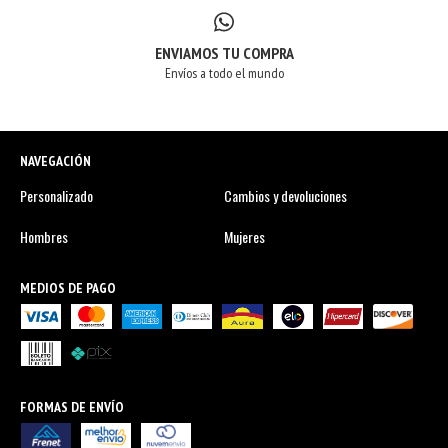
ENVIAMOS TU COMPRA
Envíos a todo el mundo
NAVEGACIÓN
Personalizado
Cambios y devoluciones
Hombres
Mujeres
MEDIOS DE PAGO
FORMAS DE ENVÍO