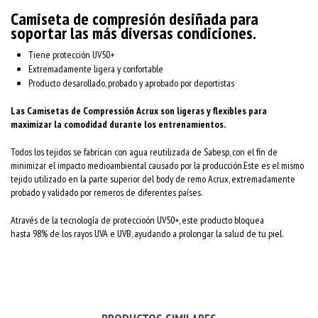
Camiseta de compresión desiñada para
soportar las más diversas condiciones.
Tiene protección UV50+
Extremadamente ligera y confortable
Producto desarollado, probado y aprobado por deportistas
Las Camisetas de Compressión Acrux son ligeras y flexibles para
maximizar la comodidad durante los entrenamientos.
Todos los tejidos se fabrican con agua reutilizada de Sabesp, con el fin de
minimizar el impacto medioambiental causado por la producción.Este es el mismo
tejido utilizado en la parte superior del body de remo Acrux, extremadamente
probado y validado por remeros de diferentes países.
Através de la tecnología de proteccioón UV50+, este producto bloquea
hasta 98% de los rayos UVA e UVB, ayudando a prolongar la salud de tu piel.